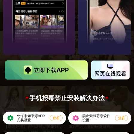
手机报毒禁止安装解决办法